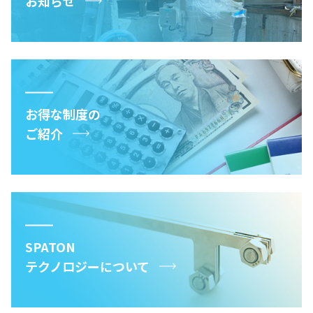
お知らせ
お得な制度の
ご紹介
SPATON
テクノロジーについて