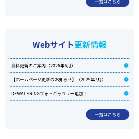
一覧はこちら
Webサイト
更新情報
資料更新のご案内（2026年6月）
【ホームページ更新のお知らせ】（2025年7月）
DEWATERINGフォトギャラリー追加！
一覧はこちら