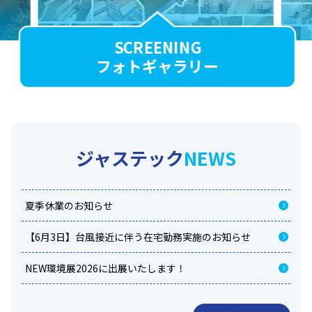
SCREENING
フォトギャラリー
ジャステック
NEWS
夏季休業のお知らせ
【6月3日】台風接近に伴う在宅勤務実施のお知らせ
NEW環境展2026に出展いたします！