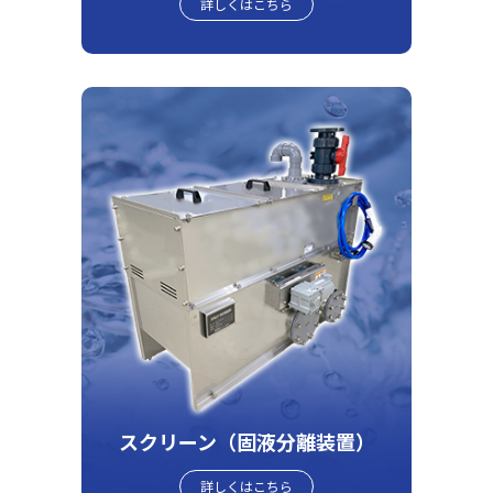
詳しくはこちら
スクリーン（固液分離装置）
詳しくはこちら