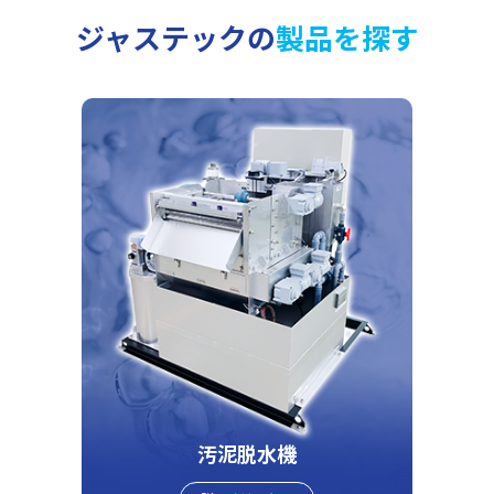
ジャステックの
製品を探す
汚泥脱水機