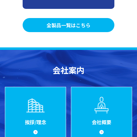
全製品一覧はこちら
会社案内
挨拶/理念
会社概要