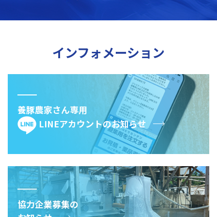
インフォメーション
養豚農家さん専用
LINEアカウントのお知らせ
協力企業募集の