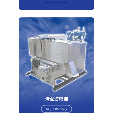
汚泥濃縮機
詳しくはこちら