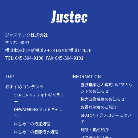
ジャステック株式会社
〒 222-0033
横浜市港北区新横浜2-6-3 DSM新横浜ビル2F
TEL:
045-594-9100
FAX: 045-594-9101
TOP
INFORMATION
養豚農家さん専用LINEアカウ
おすすめコンテンツ
ントのお知らせ
SCREENING フォトギャラリ
協力企業募集のお知らせ
ー
お得な制度のご紹介
DEWATERING フォトギャラ
SPATONテクノロジーについ
リー
て
はじめての汚泥処理
施設・拠点紹介
はじめての養豚汚水処理
サステナビリティ