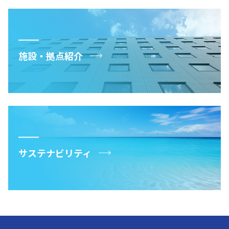
施設・拠点紹介
サステナビリティ