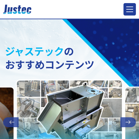
ジャステック
の
おすすめコンテンツ