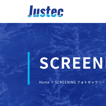
SCREE
Home
>
SCREENING フォトギャラリー