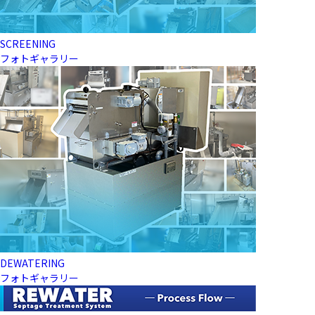
SCREENING
フォトギャラリー
DEWATERING
フォトギャラリー