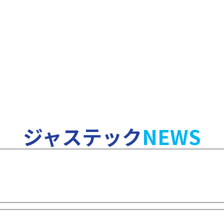
ジャステック
NEWS