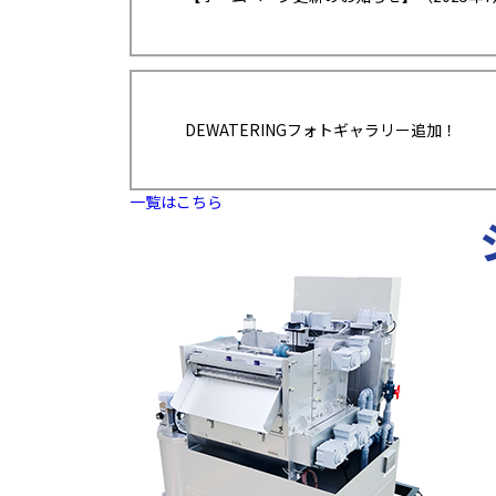
DEWATERINGフォトギャラリー追加！
一覧はこちら