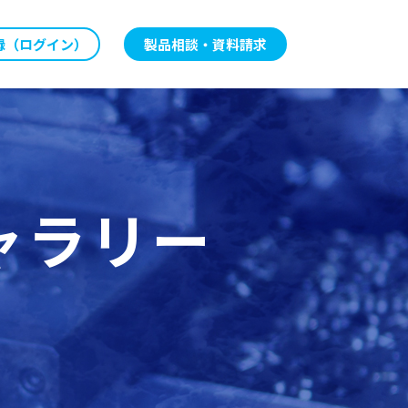
録（ログイン）
製品相談・資料請求
ギャラリー