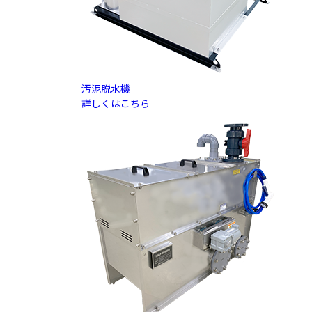
汚泥脱水機
詳しくはこちら