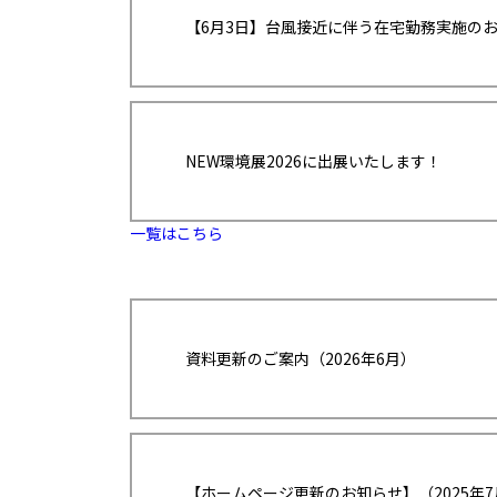
【6月3日】台風接近に伴う在宅勤務実施の
NEW環境展2026に出展いたします！
一覧はこちら
資料更新のご案内（2026年6月）
【ホームページ更新のお知らせ】（2025年7