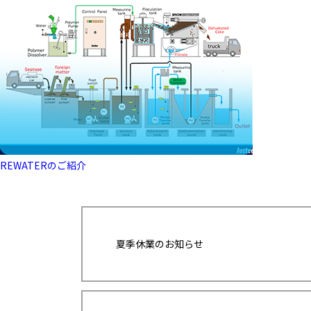
REWATERのご紹介
夏季休業のお知らせ