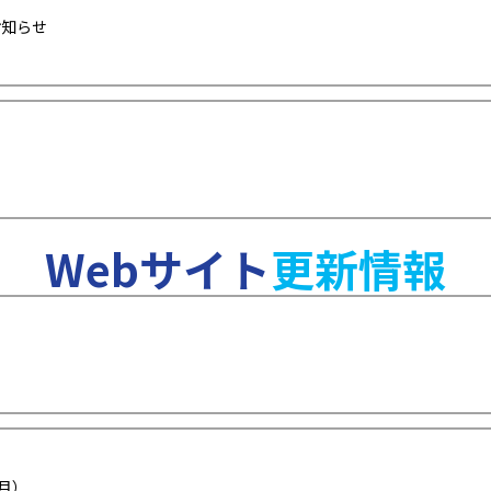
お知らせ
Webサイト
更新情報
月）